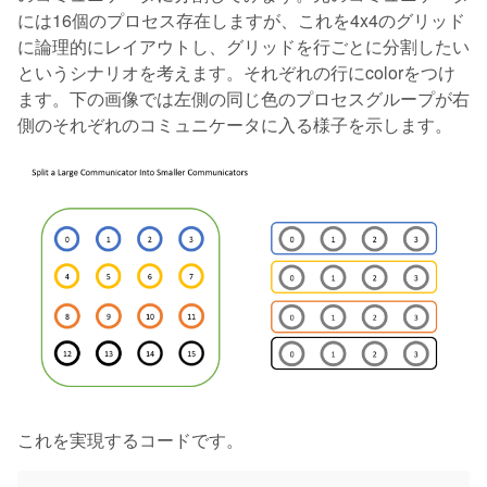
には16個のプロセス存在しますが、これを4x4のグリッド
に論理的にレイアウトし、グリッドを行ごとに分割したい
というシナリオを考えます。それぞれの行にcolorをつけ
ます。下の画像では左側の同じ色のプロセスグループが右
側のそれぞれのコミュニケータに入る様子を示します。
これを実現するコードです。